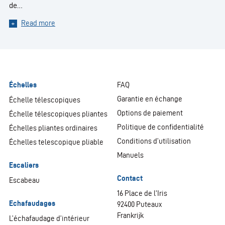
de…
Read more
Échelles
FAQ
Garantie en échange
Échelle télescopiques
Options de paiement
Échelle télescopiques pliantes
Politique de confidentialité
Échelles pliantes ordinaires
Conditions d’utilisation
Échelles telescopique pliable
Manuels
Escaliers
Contact
Escabeau
16 Place de l'Iris
Echafaudages
92400 Puteaux
Frankrijk
L’échafaudage d’intérieur