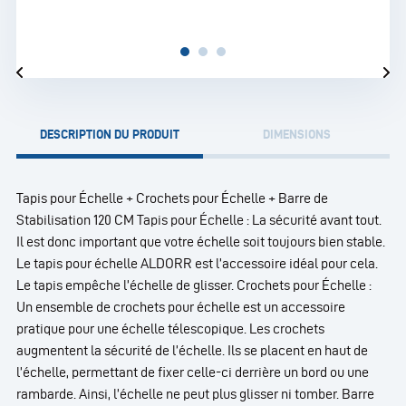
DESCRIPTION DU PRODUIT
DIMENSIONS
Tapis pour Échelle + Crochets pour Échelle + Barre de
Stabilisation 120 CM Tapis pour Échelle : La sécurité avant tout.
Il est donc important que votre échelle soit toujours bien stable.
Le tapis pour échelle ALDORR est l’accessoire idéal pour cela.
Le tapis empêche l’échelle de glisser. Crochets pour Échelle :
Un ensemble de crochets pour échelle est un accessoire
pratique pour une échelle télescopique. Les crochets
augmentent la sécurité de l’échelle. Ils se placent en haut de
l’échelle, permettant de fixer celle-ci derrière un bord ou une
rambarde. Ainsi, l’échelle ne peut plus glisser ni tomber. Barre