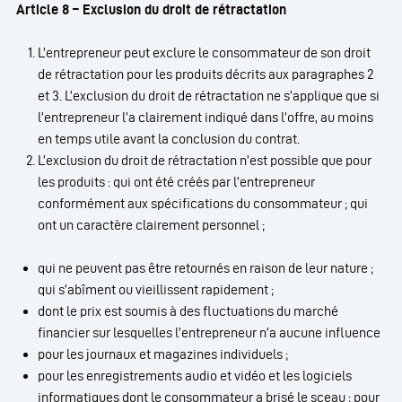
Article 8 – Exclusion du droit de rétractation
L’entrepreneur peut exclure le consommateur de son droit
de rétractation pour les produits décrits aux paragraphes 2
et 3. L’exclusion du droit de rétractation ne s’applique que si
l’entrepreneur l’a clairement indiqué dans l’offre, au moins
en temps utile avant la conclusion du contrat.
L’exclusion du droit de rétractation n’est possible que pour
les produits : qui ont été créés par l’entrepreneur
conformément aux spécifications du consommateur ; qui
ont un caractère clairement personnel ;
qui ne peuvent pas être retournés en raison de leur nature ;
qui s’abîment ou vieillissent rapidement ;
dont le prix est soumis à des fluctuations du marché
financier sur lesquelles l’entrepreneur n’a aucune influence
pour les journaux et magazines individuels ;
pour les enregistrements audio et vidéo et les logiciels
informatiques dont le consommateur a brisé le sceau ; pour