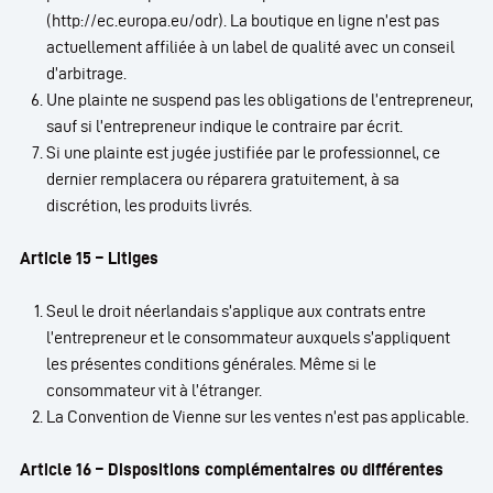
(http://ec.europa.eu/odr). La boutique en ligne n’est pas
actuellement affiliée à un label de qualité avec un conseil
d’arbitrage.
Une plainte ne suspend pas les obligations de l’entrepreneur,
sauf si l’entrepreneur indique le contraire par écrit.
Si une plainte est jugée justifiée par le professionnel, ce
dernier remplacera ou réparera gratuitement, à sa
discrétion, les produits livrés.
Article 15 – Litiges
Seul le droit néerlandais s’applique aux contrats entre
l’entrepreneur et le consommateur auxquels s’appliquent
les présentes conditions générales. Même si le
consommateur vit à l’étranger.
La Convention de Vienne sur les ventes n’est pas applicable.
Article 16 – Dispositions complémentaires ou différentes