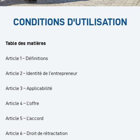
CONDITIONS D'UTILISATION
Table des matières
Article 1 – Définitions
Article 2 – Identité de l’entrepreneur
Article 3 – Applicabilité
Article 4 – L’offre
Article 5 – L’accord
Article 6 – Droit de rétractation