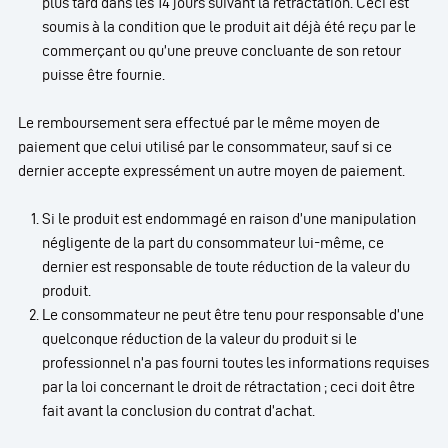
plus tard dans les 14 jours suivant la rétractation. Ceci est
soumis à la condition que le produit ait déjà été reçu par le
commerçant ou qu’une preuve concluante de son retour
puisse être fournie.
Le remboursement sera effectué par le même moyen de
paiement que celui utilisé par le consommateur, sauf si ce
dernier accepte expressément un autre moyen de paiement.
Si le produit est endommagé en raison d’une manipulation
négligente de la part du consommateur lui-même, ce
dernier est responsable de toute réduction de la valeur du
produit.
Le consommateur ne peut être tenu pour responsable d’une
quelconque réduction de la valeur du produit si le
professionnel n’a pas fourni toutes les informations requises
par la loi concernant le droit de rétractation ; ceci doit être
fait avant la conclusion du contrat d’achat.