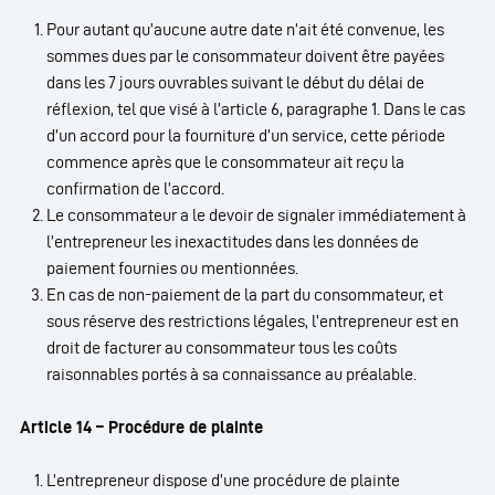
Pour autant qu’aucune autre date n’ait été convenue, les
sommes dues par le consommateur doivent être payées
dans les 7 jours ouvrables suivant le début du délai de
réflexion, tel que visé à l’article 6, paragraphe 1. Dans le cas
d’un accord pour la fourniture d’un service, cette période
commence après que le consommateur ait reçu la
confirmation de l’accord.
Le consommateur a le devoir de signaler immédiatement à
l’entrepreneur les inexactitudes dans les données de
paiement fournies ou mentionnées.
En cas de non-paiement de la part du consommateur, et
sous réserve des restrictions légales, l’entrepreneur est en
droit de facturer au consommateur tous les coûts
raisonnables portés à sa connaissance au préalable.
Article 14 – Procédure de plainte
L’entrepreneur dispose d’une procédure de plainte