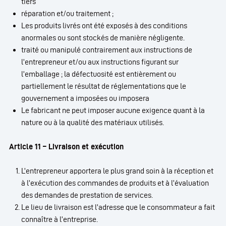
tiers
réparation et/ou traitement ;
Les produits livrés ont été exposés à des conditions
anormales ou sont stockés de manière négligente.
traité ou manipulé contrairement aux instructions de
l’entrepreneur et/ou aux instructions figurant sur
l’emballage ; la défectuosité est entièrement ou
partiellement le résultat de réglementations que le
gouvernement a imposées ou imposera
Le fabricant ne peut imposer aucune exigence quant à la
nature ou à la qualité des matériaux utilisés.
Article 11 – Livraison et exécution
L’entrepreneur apportera le plus grand soin à la réception et
à l’exécution des commandes de produits et à l’évaluation
des demandes de prestation de services.
Le lieu de livraison est l’adresse que le consommateur a fait
connaître à l’entreprise.