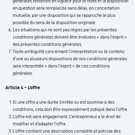
générales resteront en vigueur pour le reste et la disposition
en question sera remplacée sans délai, en concertation
mutuelle, par une disposition qui se rapproche le plus
possible du sens de la disposition originale.
Les situations qui ne sont pas régies par les présentes
conditions générales doivent être évaluées « dans l’esprit »
des présentes conditions générales.
Toute ambiguïté concernant l’interprétation ou le contenu
d’une ou plusieurs dispositions de nos conditions générales
sera interprétée « dans l’esprit » de ces conditions
générales.
Article 4 – L’offre
Si une offre a une durée limitée ou est soumise à des
conditions, cela doit être expressément indiqué dans l’offre.
L’offre est sans engagement. L’entrepreneur a le droit de
modifier et d’adapter l’offre.
L’offre contient une description complète et précise des