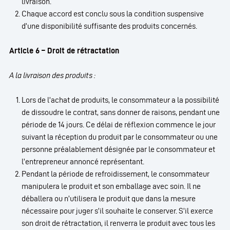
livraison.
Chaque accord est conclu sous la condition suspensive
d’une disponibilité suffisante des produits concernés.
Article 6 – Droit de rétractation
A la livraison des produits :
Lors de l’achat de produits, le consommateur a la possibilité
de dissoudre le contrat, sans donner de raisons, pendant une
période de 14 jours. Ce délai de réflexion commence le jour
suivant la réception du produit par le consommateur ou une
personne préalablement désignée par le consommateur et
l’entrepreneur annoncé représentant.
Pendant la période de refroidissement, le consommateur
manipulera le produit et son emballage avec soin. Il ne
déballera ou n’utilisera le produit que dans la mesure
nécessaire pour juger s’il souhaite le conserver. S’il exerce
son droit de rétractation, il renverra le produit avec tous les