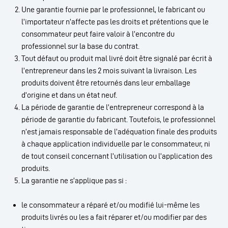
Une garantie fournie par le professionnel, le fabricant ou
l’importateur n’affecte pas les droits et prétentions que le
consommateur peut faire valoir à l’encontre du
professionnel sur la base du contrat.
Tout défaut ou produit mal livré doit être signalé par écrit à
l’entrepreneur dans les 2 mois suivant la livraison. Les
produits doivent être retournés dans leur emballage
d’origine et dans un état neuf.
La période de garantie de l’entrepreneur correspond à la
période de garantie du fabricant. Toutefois, le professionnel
n’est jamais responsable de l’adéquation finale des produits
à chaque application individuelle par le consommateur, ni
de tout conseil concernant l’utilisation ou l’application des
produits.
La garantie ne s’applique pas si :
le consommateur a réparé et/ou modifié lui-même les
produits livrés ou les a fait réparer et/ou modifier par des