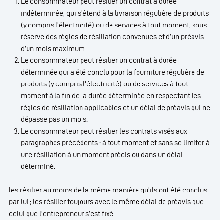
Le consommateur peut résilier un contrat à durée
indéterminée, qui s’étend à la livraison régulière de produits
(y compris l’électricité) ou de services à tout moment, sous
réserve des règles de résiliation convenues et d’un préavis
d’un mois maximum.
Le consommateur peut résilier un contrat à durée
déterminée qui a été conclu pour la fourniture régulière de
produits (y compris l’électricité) ou de services à tout
moment à la fin de la durée déterminée en respectant les
règles de résiliation applicables et un délai de préavis qui ne
dépasse pas un mois.
Le consommateur peut résilier les contrats visés aux
paragraphes précédents : à tout moment et sans se limiter à
une résiliation à un moment précis ou dans un délai
déterminé.
les résilier au moins de la même manière qu’ils ont été conclus
par lui ; les résilier toujours avec le même délai de préavis que
celui que l’entrepreneur s’est fixé.