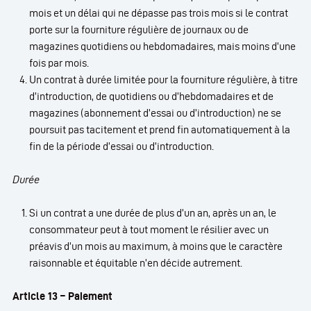
mois et un délai qui ne dépasse pas trois mois si le contrat
porte sur la fourniture régulière de journaux ou de
magazines quotidiens ou hebdomadaires, mais moins d’une
fois par mois.
Un contrat à durée limitée pour la fourniture régulière, à titre
d’introduction, de quotidiens ou d’hebdomadaires et de
magazines (abonnement d’essai ou d’introduction) ne se
poursuit pas tacitement et prend fin automatiquement à la
fin de la période d’essai ou d’introduction.
Durée
Si un contrat a une durée de plus d’un an, après un an, le
consommateur peut à tout moment le résilier avec un
préavis d’un mois au maximum, à moins que le caractère
raisonnable et équitable n’en décide autrement.
Article 13 – Paiement