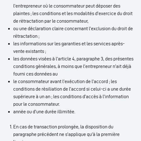
l’entrepreneur où le consommateur peut déposer des
plaintes ; les conditions et les modalités d’exercice du droit
de rétractation par le consommateur,
ou une déclaration claire concernant l’exclusion du droit de
rétractation ;
les informations sur les garanties et les services après-
vente existants ;
les données visées à l’article 4, paragraphe 3, des présentes
conditions générales, à moins que l’entrepreneur n’ait déjà
fourni ces données au
le consommateur avant l’exécution de l’accord ; les
conditions de résiliation de l’accord si celui-ci a une durée
supérieure à un an ; les conditions d’accès à l’information
pour le consommateur.
année ou d’une durée illimitée.
En cas de transaction prolongée, la disposition du
paragraphe précédent ne s’applique qu’à la première