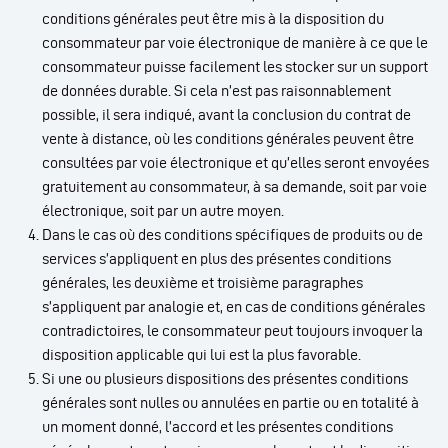
conditions générales peut être mis à la disposition du
consommateur par voie électronique de manière à ce que le
consommateur puisse facilement les stocker sur un support
de données durable. Si cela n’est pas raisonnablement
possible, il sera indiqué, avant la conclusion du contrat de
vente à distance, où les conditions générales peuvent être
consultées par voie électronique et qu’elles seront envoyées
gratuitement au consommateur, à sa demande, soit par voie
électronique, soit par un autre moyen.
Dans le cas où des conditions spécifiques de produits ou de
services s’appliquent en plus des présentes conditions
générales, les deuxième et troisième paragraphes
s’appliquent par analogie et, en cas de conditions générales
contradictoires, le consommateur peut toujours invoquer la
disposition applicable qui lui est la plus favorable.
Si une ou plusieurs dispositions des présentes conditions
générales sont nulles ou annulées en partie ou en totalité à
un moment donné, l’accord et les présentes conditions