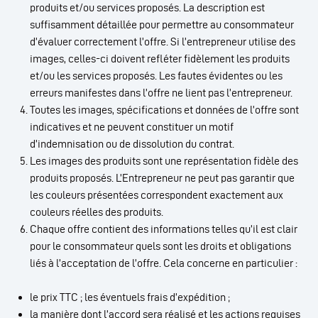
produits et/ou services proposés. La description est
suffisamment détaillée pour permettre au consommateur
d’évaluer correctement l’offre. Si l’entrepreneur utilise des
images, celles-ci doivent refléter fidèlement les produits
et/ou les services proposés. Les fautes évidentes ou les
erreurs manifestes dans l’offre ne lient pas l’entrepreneur.
Toutes les images, spécifications et données de l’offre sont
indicatives et ne peuvent constituer un motif
d’indemnisation ou de dissolution du contrat.
Les images des produits sont une représentation fidèle des
produits proposés. L’Entrepreneur ne peut pas garantir que
les couleurs présentées correspondent exactement aux
couleurs réelles des produits.
Chaque offre contient des informations telles qu’il est clair
pour le consommateur quels sont les droits et obligations
liés à l’acceptation de l’offre. Cela concerne en particulier :
le prix TTC ; les éventuels frais d’expédition ;
la manière dont l’accord sera réalisé et les actions requises