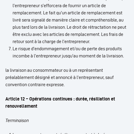
l’entrepreneur s’efforcera de fournir un article de
remplacement. Le fait qu’un article de remplacement est
livré sera signalé de manière claire et compréhensible, au
plus tard lors de la livraison. Le droit de rétractation ne peut
être exclu avec les articles de remplacement. Les frais de
retour sont à la charge de l’entrepreneur.
Le risque d’endommagement et/ou de perte des produits
incombe à l’entrepreneur jusqu’au moment de la livraison.
la livraison au consommateur ou à un représentant
préalablement désigné et annoncé à l’entrepreneur, sauf
convention contraire expresse.
Article 12 – Opérations continues : durée, résiliation et
renouvellement
Terminaison