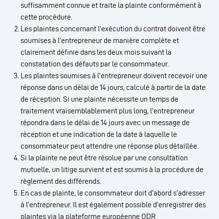
suffisamment connue et traite la plainte conformément à
cette procédure.
Les plaintes concernant l’exécution du contrat doivent être
soumises à l’entrepreneur de manière complète et
clairement définie dans les deux mois suivant la
constatation des défauts par le consommateur.
Les plaintes soumises à l’entrepreneur doivent recevoir une
réponse dans un délai de 14 jours, calculé à partir de la date
de réception. Si une plainte nécessite un temps de
traitement vraisemblablement plus long, l’entrepreneur
répondra dans le délai de 14 jours avec un message de
réception et une indication de la date à laquelle le
consommateur peut attendre une réponse plus détaillée.
Si la plainte ne peut être résolue par une consultation
mutuelle, un litige survient et est soumis à la procédure de
règlement des différends.
En cas de plainte, le consommateur doit d’abord s’adresser
à l’entrepreneur. Il est également possible d’enregistrer des
plaintes via la plateforme européenne ODR