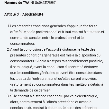
Numéro de TVA
NL860431125B01
Article 3 – Applicabilité
Les présentes conditions générales s’appliquent à toute
offre faite par le professionnel et à tout contrat à distance et
commande conclus entre le professionnel et le
consommateur.
Avant la conclusion de l’accord à distance, le texte des
présentes conditions générales est mis à la disposition du
consommateur. Si cela n’est pas raisonnablement possible,
il sera indiqué, avant la conclusion du contrat à distance,
que les conditions générales peuvent être consultées dans
les locaux de l’entrepreneur et qu’elles seront envoyées
gratuitement au consommateur dans les meilleurs délais, à
la demande de ce dernier.
Si le contrat à distance est conclu par voie électronique,
alors, contrairement à l’alinéa précédent, et avant la
conclusion du contrat à distance, le texte des présentes