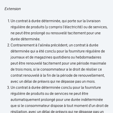
Extension
Un contrat à durée déterminée, qui porte sur la livraison
régulière de produits (y compris l’électricité) ou de services,
ne peut être prolongé ou renouvelé tacitement pour une
durée déterminée.
Contrairement à l’alinéa précédent, un contrat à durée
déterminée qui a été conclu pour la fourniture régulière de
journaux et de magazines quotidiens ou hebdomadaires
peut être renouvelé tacitement pour une période maximale
de trois mois, si le consommateur a le droit de résilier ce
contrat renouvelé à la fin de la période de renouvellement,
avec un délai de préavis qui ne dépasse pas un mois.
Un contrat à durée déterminée conclu pour la fourniture
régulière de produits ou de services ne peut être
automatiquement prolongé pour une durée indéterminée
que si le consommateur dispose à tout moment d’un droit de
résiliation, avec un délai de préavis qui ne dépasse pas un