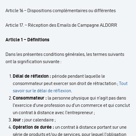
Article 16 – Dispositions complémentaires ou différentes
Article 17. – Réception des Emails de Campagne ALDORR
Article 1 – Définitions
Dans les présentes conditions générales, les termes suivants
ont la signification suivante :
Délai de réflexion :
période pendant laquelle le
consommateur peut exercer son droit de rétractation ;
Tout
savoir
sur le délai de réflexion
.
Consommateur :
la personne physique qui n’agit pas dans
l’exercice d’une profession ou d’un commerce et qui conclut
un contrat à distance avec l’entrepreneur ;
Jour :
jour calendaire ;
Opération de durée :
un contrat à distance portant sur une
série de produits et/ou de services, pour lequel l’obligation