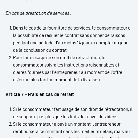
En cas de prestation de services :
Dans le cas de la fourniture de services, le consommateur a
la possibilité de résilier le contrat sans donner de raisons
pendant une période d’au moins 14 jours à compter du jour
de la conclusion du contrat.
Pour faire usage de son droit de rétractation, le
consommateur suivra les instructions raisonnables et
claires fournies par l’entrepreneur au moment de l’offre
et/ou au plus tard au moment de la livraison.
Article 7 – Frais en cas de retrait
Si le consommateur fait usage de son droit de rétractation, il
ne supporte pas plus que les frais de renvoi des biens.
Si le consommateur a payé un montant, l’entrepreneur
remboursera ce montant dans les meilleurs délais, mais au