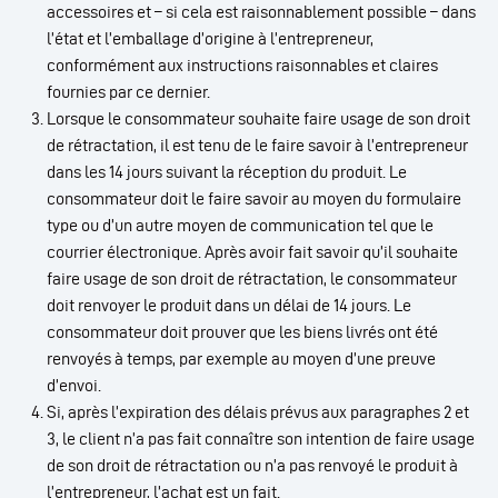
accessoires et – si cela est raisonnablement possible – dans
l’état et l’emballage d’origine à l’entrepreneur,
conformément aux instructions raisonnables et claires
fournies par ce dernier.
Lorsque le consommateur souhaite faire usage de son droit
de rétractation, il est tenu de le faire savoir à l’entrepreneur
dans les 14 jours suivant la réception du produit. Le
consommateur doit le faire savoir au moyen du formulaire
type ou d’un autre moyen de communication tel que le
courrier électronique. Après avoir fait savoir qu’il souhaite
faire usage de son droit de rétractation, le consommateur
doit renvoyer le produit dans un délai de 14 jours. Le
consommateur doit prouver que les biens livrés ont été
renvoyés à temps, par exemple au moyen d’une preuve
d’envoi.
Si, après l’expiration des délais prévus aux paragraphes 2 et
3, le client n’a pas fait connaître son intention de faire usage
de son droit de rétractation ou n’a pas renvoyé le produit à
l’entrepreneur, l’achat est un fait.