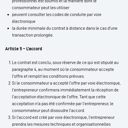
professionnel est soumis et la manière dont le
consommateur peut les utiliser
peuvent consulter les codes de conduite par voie
électronique
la durée minimale du contrat à distance dans le cas d’une
transaction prolongée.
Article 5 – L’accord
Le contrat est conclu, sous réserve de ce qui est stipulé au
paragraphe 4, au moment où le consommateur accepte
l’offre et remplit les conditions prévues.
Si le consommateur a accepté l’offre par voie électronique,
l’entrepreneur confirmera immédiatement la réception de
l’acceptation électronique de l’offre. Tant que cette
acceptation n’a pas été confirmée par l’entrepreneur, le
consommateur peut dissoudre l’accord.
Si l’accord est créé par voie électronique, l’entrepreneur
prendra les mesures techniques et organisationnelles