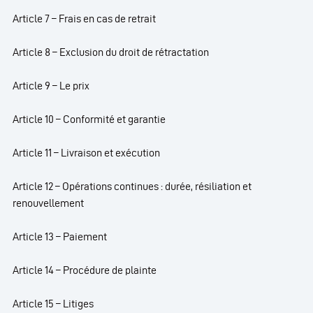
Article 7 – Frais en cas de retrait
Article 8 – Exclusion du droit de rétractation
Article 9 – Le prix
Article 10 – Conformité et garantie
Article 11 – Livraison et exécution
Article 12 – Opérations continues : durée, résiliation et
renouvellement
Article 13 – Paiement
Article 14 – Procédure de plainte
Article 15 – Litiges