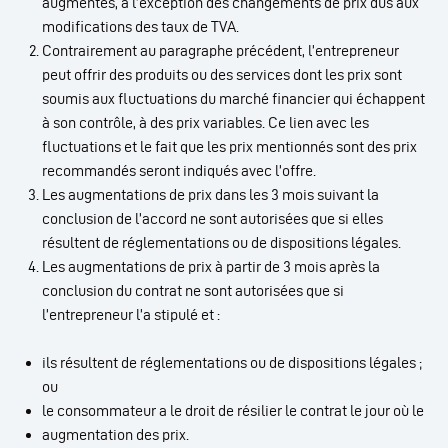
augmentés, à l’exception des changements de prix dus aux
modifications des taux de TVA.
Contrairement au paragraphe précédent, l’entrepreneur
peut offrir des produits ou des services dont les prix sont
soumis aux fluctuations du marché financier qui échappent
à son contrôle, à des prix variables. Ce lien avec les
fluctuations et le fait que les prix mentionnés sont des prix
recommandés seront indiqués avec l’offre.
Les augmentations de prix dans les 3 mois suivant la
conclusion de l’accord ne sont autorisées que si elles
résultent de réglementations ou de dispositions légales.
Les augmentations de prix à partir de 3 mois après la
conclusion du contrat ne sont autorisées que si
l’entrepreneur l’a stipulé et :
ils résultent de réglementations ou de dispositions légales ;
ou
le consommateur a le droit de résilier le contrat le jour où le
augmentation des prix.