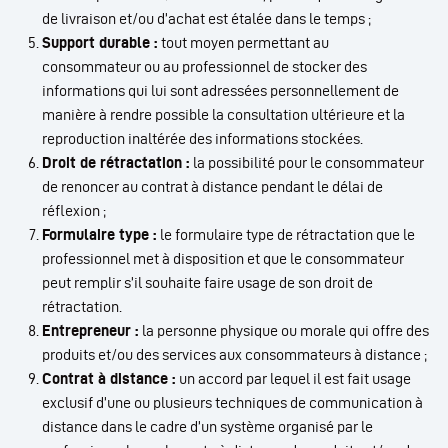
de livraison et/ou d’achat est étalée dans le temps ;
Support durable :
tout moyen permettant au
consommateur ou au professionnel de stocker des
informations qui lui sont adressées personnellement de
manière à rendre possible la consultation ultérieure et la
reproduction inaltérée des informations stockées.
Droit de rétractation :
la possibilité pour le consommateur
de renoncer au contrat à distance pendant le délai de
réflexion ;
Formulaire type :
le formulaire type de rétractation que le
professionnel met à disposition et que le consommateur
peut remplir s’il souhaite faire usage de son droit de
rétractation.
Entrepreneur :
la personne physique ou morale qui offre des
produits et/ou des services aux consommateurs à distance ;
Contrat à distance :
un accord par lequel il est fait usage
exclusif d’une ou plusieurs techniques de communication à
distance dans le cadre d’un système organisé par le