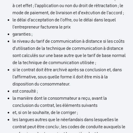
à cet effet ; l’application ou non du droit de rétractation ; le
mode de paiement, de livraison et d’exécution de l’accord ;
le délai d’acceptation de l’offre, ou le délai dans lequel
l’entrepreneur facturera le prix
garanties ;
le niveau du tarif de communication à distance si les coûts
d’utilisation de la technique de communication à distance
sont calculés sur une base autre que le tarif de base normal
de la technique de communication utilisée ;
si le contrat doit être archivé après sa conclusion et, dans
l’affirmative, sous quelle forme il doit être mis à la
disposition du consommateur.
est consulté ;
la manière dont le consommateur a reçu, avant la
conclusion du contrat, les éléments suivants
et, si on le souhaite, de le corriger ;
les langues autres que le néerlandais dans lesquelles le
contrat peut être conclu ; les codes de conduite auxquels le