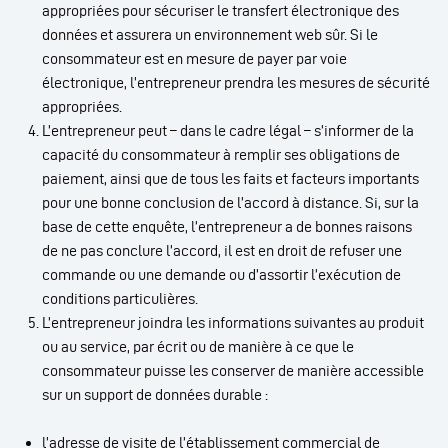
appropriées pour sécuriser le transfert électronique des
données et assurera un environnement web sûr. Si le
consommateur est en mesure de payer par voie
électronique, l’entrepreneur prendra les mesures de sécurité
appropriées.
L’entrepreneur peut – dans le cadre légal – s’informer de la
capacité du consommateur à remplir ses obligations de
paiement, ainsi que de tous les faits et facteurs importants
pour une bonne conclusion de l’accord à distance. Si, sur la
base de cette enquête, l’entrepreneur a de bonnes raisons
de ne pas conclure l’accord, il est en droit de refuser une
commande ou une demande ou d’assortir l’exécution de
conditions particulières.
L’entrepreneur joindra les informations suivantes au produit
ou au service, par écrit ou de manière à ce que le
consommateur puisse les conserver de manière accessible
sur un support de données durable :
l’adresse de visite de l’établissement commercial de