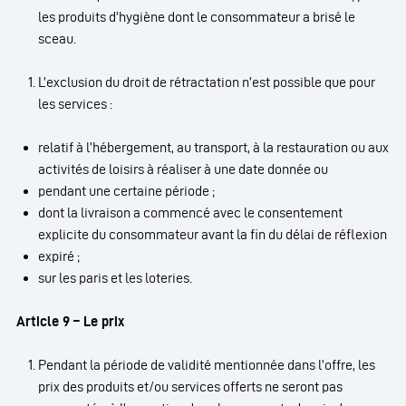
les produits d’hygiène dont le consommateur a brisé le
sceau.
L’exclusion du droit de rétractation n’est possible que pour
les services :
relatif à l’hébergement, au transport, à la restauration ou aux
activités de loisirs à réaliser à une date donnée ou
pendant une certaine période ;
dont la livraison a commencé avec le consentement
explicite du consommateur avant la fin du délai de réflexion
expiré ;
sur les paris et les loteries.
Article 9 – Le prix
Pendant la période de validité mentionnée dans l’offre, les
prix des produits et/ou services offerts ne seront pas