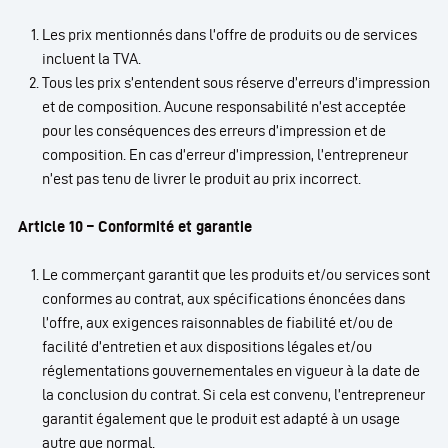
Les prix mentionnés dans l’offre de produits ou de services
incluent la TVA.
Tous les prix s’entendent sous réserve d’erreurs d’impression
et de composition. Aucune responsabilité n’est acceptée
pour les conséquences des erreurs d’impression et de
composition. En cas d’erreur d’impression, l’entrepreneur
n’est pas tenu de livrer le produit au prix incorrect.
Article 10 – Conformité et garantie
Le commerçant garantit que les produits et/ou services sont
conformes au contrat, aux spécifications énoncées dans
l’offre, aux exigences raisonnables de fiabilité et/ou de
facilité d’entretien et aux dispositions légales et/ou
réglementations gouvernementales en vigueur à la date de
la conclusion du contrat. Si cela est convenu, l’entrepreneur
garantit également que le produit est adapté à un usage
autre que normal.