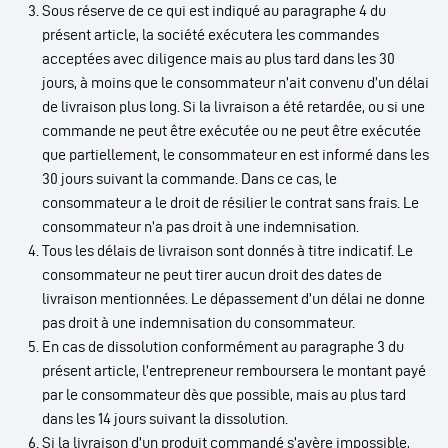
Sous réserve de ce qui est indiqué au paragraphe 4 du
présent article, la société exécutera les commandes
acceptées avec diligence mais au plus tard dans les 30
jours, à moins que le consommateur n’ait convenu d’un délai
de livraison plus long. Si la livraison a été retardée, ou si une
commande ne peut être exécutée ou ne peut être exécutée
que partiellement, le consommateur en est informé dans les
30 jours suivant la commande. Dans ce cas, le
consommateur a le droit de résilier le contrat sans frais. Le
consommateur n’a pas droit à une indemnisation.
Tous les délais de livraison sont donnés à titre indicatif. Le
consommateur ne peut tirer aucun droit des dates de
livraison mentionnées. Le dépassement d’un délai ne donne
pas droit à une indemnisation du consommateur.
En cas de dissolution conformément au paragraphe 3 du
présent article, l’entrepreneur remboursera le montant payé
par le consommateur dès que possible, mais au plus tard
dans les 14 jours suivant la dissolution.
Si la livraison d’un produit commandé s’avère impossible,